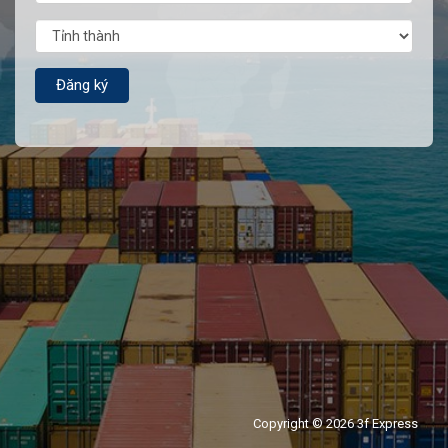
Copyright © 2026 3f Express