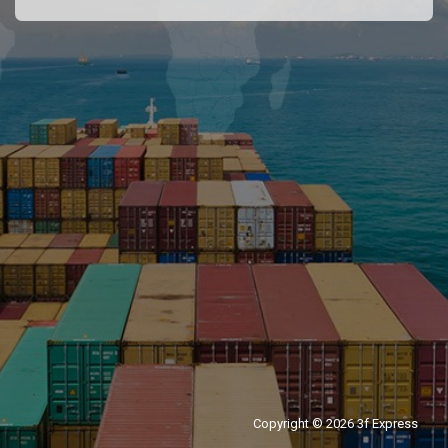
Copyright © 2026 3f Express