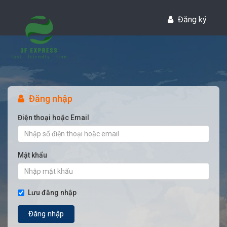
Đăng ký
Đăng nhập
Điện thoại hoặc Email
Mật khẩu
Lưu đăng nhập